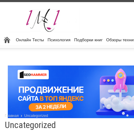
Онлайн Тесты
Психология
Подборки книг
Обзоры техни
Главная
Uncategorized
Uncategorized