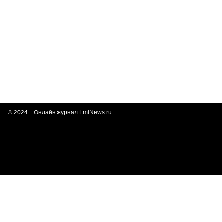
© 2024 :: Онлайн журнал LmlNews.ru