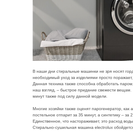
В наши дни стиральные машинки не зря носят гор
необходимый уход за изделиями просто поражает,
Данная техника также способна обработать паром,
наш взгляд, – быстрое придание свежести вещам.
минут также под силу данной модели.
Многие хозяйки также оценят парогенератор, как 
постельное отпарит за 35 минут, а синтетику – за 2
Единственное, что настораживает, это расход воды 
Стирально-сушильная машина electrolux обойдется