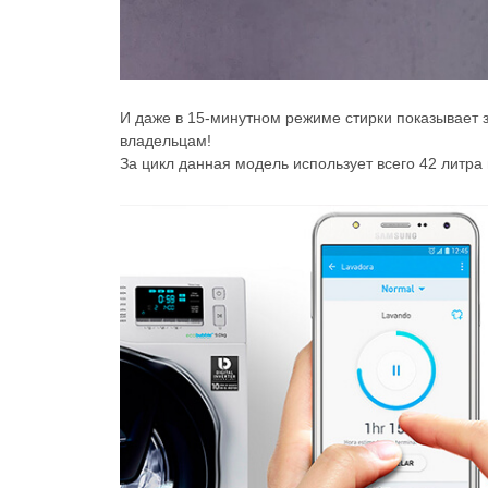
И даже в 15-минутном режиме стирки показывает 
владельцам!
За цикл данная модель использует всего 42 литра