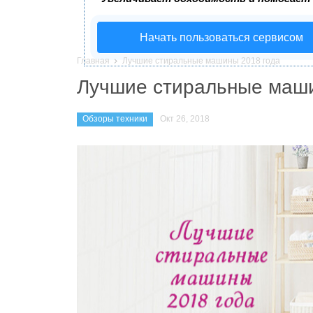
Начать пользоваться сервисом
Главная
Лучшие стиральные машины 2018 года
Лучшие стиральные маши
Обзоры техники
Окт 26, 2018