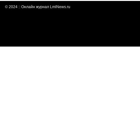
© 2024 :: Онлайн журнал LmlNews.ru