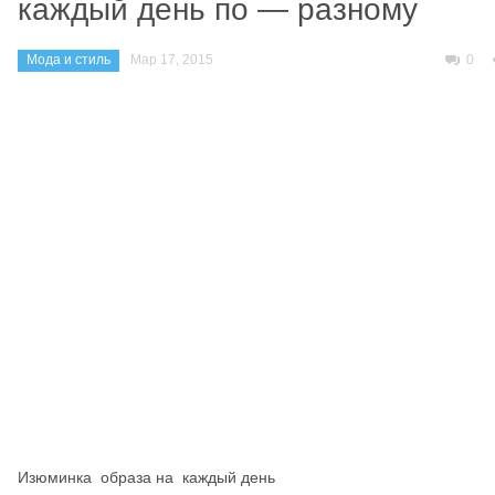
каждый день по — разному
Мода и стиль
Мар 17, 2015
0
Изюминка образа на каждый день