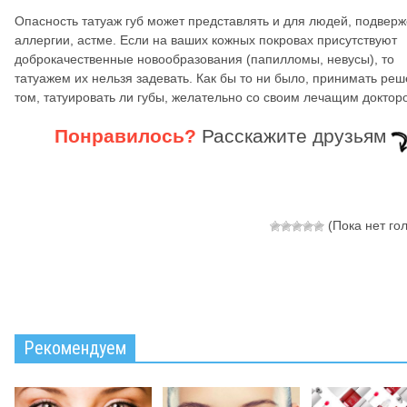
Опасность татуаж губ может представлять и для людей, подвер
аллергии, астме. Если на ваших кожных покровах присутствуют
доброкачественные новообразования (папилломы, невусы), то
татуажем их нельзя задевать. Как бы то ни было, принимать реш
том, татуировать ли губы, желательно со своим лечащим доктор
Понравилось?
Расскажите друзьям
(Пока нет го
Рекомендуем