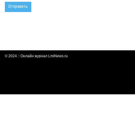
© 2024 :: Онлайн журнал LmlNews.ru