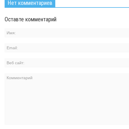
Нет комментариев
Оставте комментарий