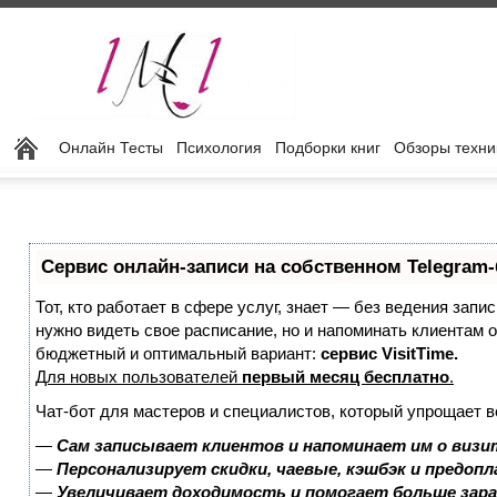
Онлайн Тесты
Психология
Подборки книг
Обзоры техни
Сервис онлайн-записи на собственном Telegram-
Тот, кто работает в сфере услуг, знает — без ведения запис
нужно видеть свое расписание, но и напоминать клиентам 
бюджетный и оптимальный вариант:
сервис VisitTime.
Для новых пользователей
первый месяц бесплатно
.
Чат-бот для мастеров и специалистов, который упрощает в
—
Сам записывает клиентов и напоминает им о визи
—
Персонализирует скидки, чаевые, кэшбэк и предоп
—
Увеличивает доходимость и помогает больше зар