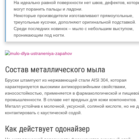
На идеально равной поверхности нет швов, дефектов, кото
могут поранить пальцы и ладони.
Некоторые производители изготавливают прямоугольные,
треугольные кусочки, дополняют оригинальной подставкой.
Среди последних новинок – мыло с небольшим выступом,
проникающим под ногти.
Состав металлического мыла
Бруски штампуют из нержавеющей стали AISI 304, которая
характеризуется высокими антикоррозийными свойствами,
износостойкостью, применяется в фармакологической и пищево
промышленности. В сплаве нет вредных для кожи компонентов.
Металл устойчив к молочной, уксусной, соляной кислоте, но не 
контактировать с каустической содой.
Как действует одонайзер