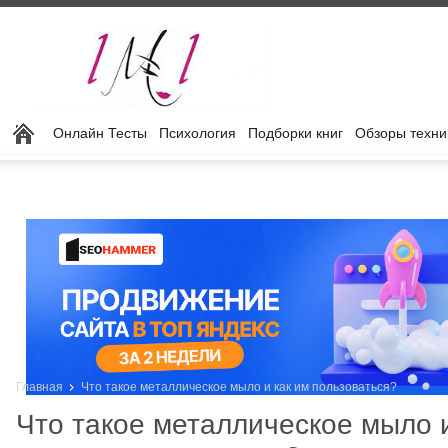
Онлайн Тесты
Психология
Подборки книг
Обзоры техни
Главная
Что такое металлическое мыло и как им пользоваться?
Что такое металлическое мыло 