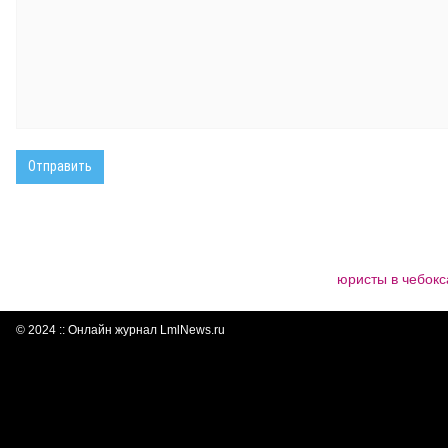
юристы в чебок
© 2024 :: Онлайн журнал LmlNews.ru