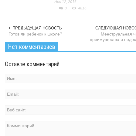
Ноя 12, 2016
0
4816
ПРЕДЫДУЩАЯ НОВОСТЬ
СЛЕДУЮЩАЯ НОВО
Готов ли ребенок к школе?
Менструальная ч
преимущества и недос
Нет комментариев
Оставте комментарий