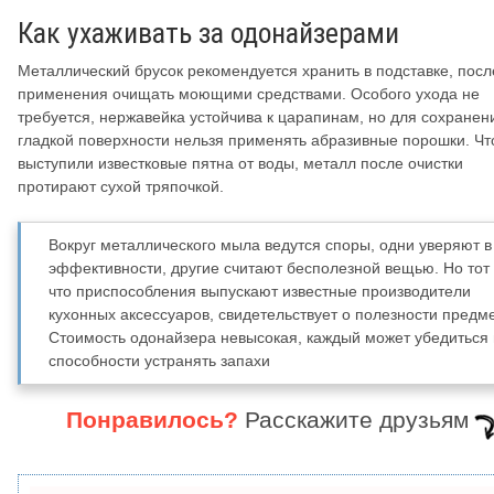
Как ухаживать за одонайзерами
Металлический брусок рекомендуется хранить в подставке, посл
применения очищать моющими средствами. Особого ухода не
требуется, нержавейка устойчива к царапинам, но для сохранен
гладкой поверхности нельзя применять абразивные порошки. Чт
выступили известковые пятна от воды, металл после очистки
протирают сухой тряпочкой.
Вокруг металлического мыла ведутся споры, одни уверяют в
эффективности, другие считают бесполезной вещью. Но тот 
что приспособления выпускают известные производители
кухонных аксессуаров, свидетельствует о полезности предме
Стоимость одонайзера невысокая, каждый может убедиться 
способности устранять запахи
Понравилось?
Расскажите друзьям