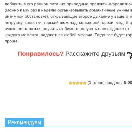
добавить в его рацион питания природные продукты-афродизиа
(можно пару раз в неделю организовывать романтичные ужины 
интимной обстановке), открывающие второе дыхание у вашего м
петрушку, креветки, горький шоколад, сельдерей, орехи, мед. В 
нужно постараться научить любимого получать наслаждение от
каждого момента, радоваться любой мелочи. Тогда все будет го
проще.
Понравилось?
Расскажите друзьям
(
1
голос, среднее:
5,0
Рекомендуем