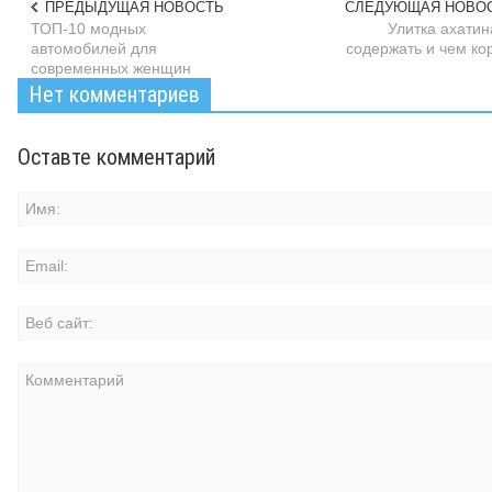
ПРЕДЫДУЩАЯ НОВОСТЬ
СЛЕДУЮЩАЯ НОВО
ТОП-10 модных
Улитка ахатина
автомобилей для
содержать и чем ко
современных женщин
Нет комментариев
Оставте комментарий