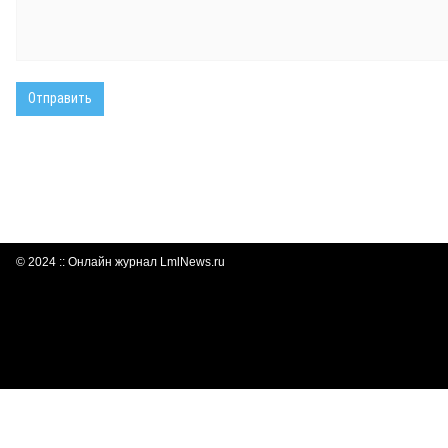
© 2024 :: Онлайн журнал LmlNews.ru