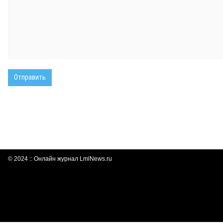
© 2024 :: Онлайн журнал LmlNews.ru