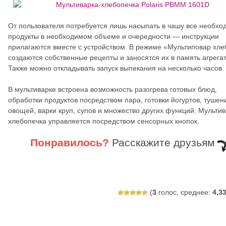
От пользователя потребуется лишь насыпать в чашу все необх
продукты в необходимом объеме и очередности — инструкции
прилагаются вместе с устройством. В режиме «Мультиповар хле
создаются собственные рецепты и заносятся их в память агрегат
Также можно откладывать запуск выпекания на несколько часов.
В мультиварке встроена возможность разогрева готовых блюд,
обработки продуктов посредством пара, готовки йогуртов, тушен
овощей, варки круп, супов и множество других функций. Мультив
хлебопечка управляется посредством сенсорных кнопок.
Понравилось?
Расскажите друзьям
(
3
голос, среднее:
4,3