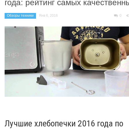
года: рейтинг самых качественн
Обзоры техники
Янв 6, 2016
0
Лучшие хлебопечки 2016 года по