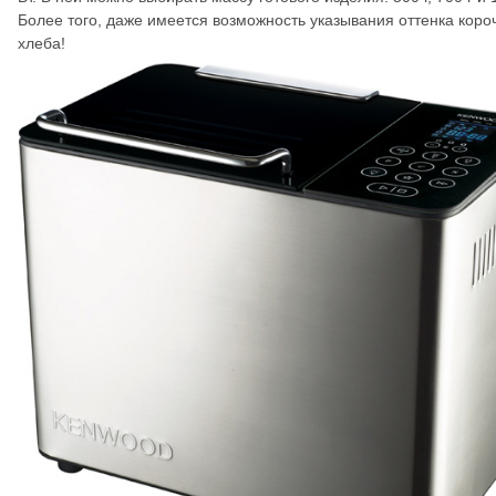
Более того, даже имеется возможность указывания оттенка коро
хлеба!