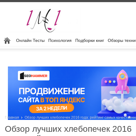
Онлайн Тесты
Психология
Подборки книг
Обзоры техни
Главная
Обзор лучших хлебопечек 2016 года: рейтинг самых качествен
Обзор лучших хлебопечек 2016