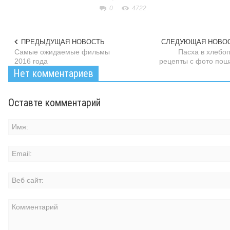
0
4722
ПРЕДЫДУЩАЯ НОВОСТЬ
СЛЕДУЮЩАЯ НОВО
Самые ожидаемые фильмы
Пасха в хлебоп
2016 года
рецепты с фото пош
Нет комментариев
Оставте комментарий